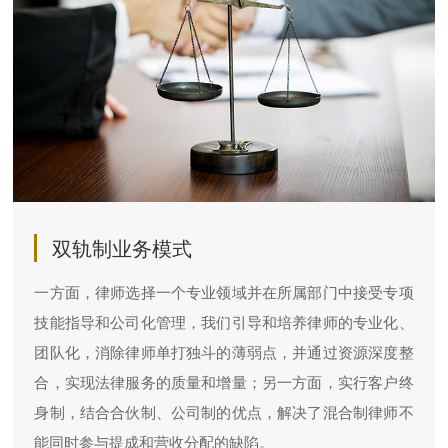
双轨制业务模式
一方面，律师选择一个专业领域并在所属部门中接受专项
技能指导和公司化管理，我们引导和培养律师的专业化、
团队化，消除律师单打独斗的薄弱点，并通过资源深度整
合，实现法律服务的质量和增量；另一方面，实行客户终
身制，结合合伙制、公司制的优点，解决了混合制律师不
能同时参与提成和营收分配的缺陷。