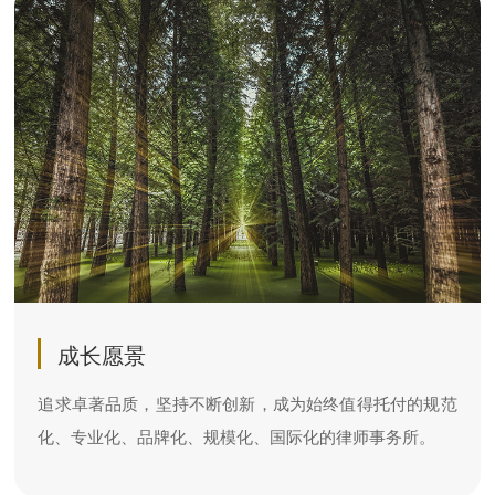
成长愿景
追求卓著品质，坚持不断创新，成为始终值得托付的规范
化、专业化、品牌化、规模化、国际化的律师事务所。