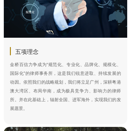
五项理念
金桥百信力争成为“规范化、专业化、品牌化、规模化、
国际化”的律师事务所，这是我们锐意进取、持续发展的
动因。依照我们的战略规划，我们将立足广州，深耕粤港
澳大湾区、布局华南，成为极具竞争力、影响力的律师
所。并在此基础上，辐射全国、进军海外，实现我们的发
展愿景。