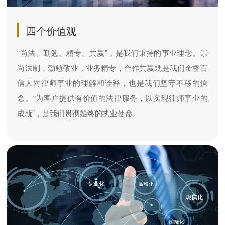
四个价值观
“尚法、勤勉、精专、共赢”，是我们秉持的事业理念。崇
尚法制，勤勉敬业，业务精专，合作共赢既是我们金桥百
信人对律师事业的理解和诠释，也是我们坚守不移的信
念。“为客户提供有价值的法律服务，以实现律师事业的
成就”，是我们贯彻始终的执业使命。