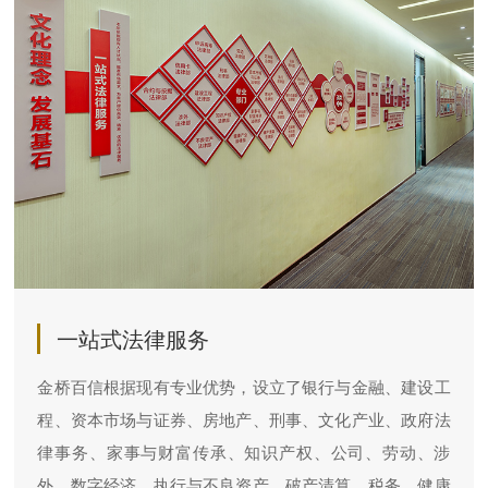
一站式法律服务
金桥百信根据现有专业优势，设立了银行与金融、建设工
程、资本市场与证券、房地产、刑事、文化产业、政府法
律事务、家事与财富传承、知识产权、公司、劳动、涉
外、数字经济、执行与不良资产、破产清算、税务、健康