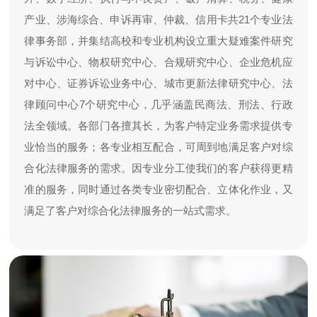
产业、涉海综合、申诉再审、仲裁、信用卡共21个专业法
律事务部，并集结高校和专业机构设立重大疑难案件研究
与诉讼中心、物权研究中心、合规研究中心、企业危机应
对中心、证券诉讼业务中心、城市更新法律研究中心、法
律顾问中心7个研究中心，几乎涵盖民商法、刑法、行政
法全领域。各部门各擅其长，为客户特定业务需求提供专
业恰当的服务；各专业相互配合，可周到地满足客户对综
合化法律服务的需求。因专业分工使我们的客户获得更精
准的服务，同时通过各类专业密切配合、立体化作业，又
满足了客户对综合化法律服务的一站式需求。