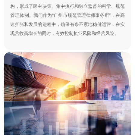
构，形成了民主决策、集中执行和独立监督的科学、规范
管理体制。我们作为“广州市规范管理律师事务所”，在高
速扩张和发展的进程中，确保有条不紊地稳健运营，在实
现营收高增长的同时，有效控制执业风险和经营风险。