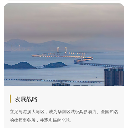
发展战略
立足粤港澳大湾区，成为华南区域极具影响力、全国知名
的律师事务所，并逐步辐射全球。