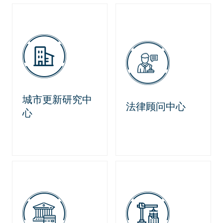
城市更新研究中
法律顾问中心
心