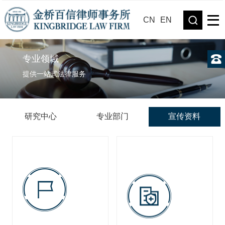
CN
EN
专业领域
提供一站式法律服务
研究中心
专业部门
宣传资料