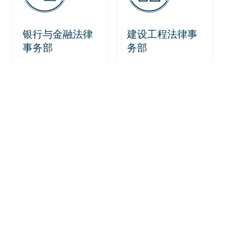
银行与金融法律
建设工程法律事
事务部
务部
资本市场与证券
房地产法律事务
法律事务部
部