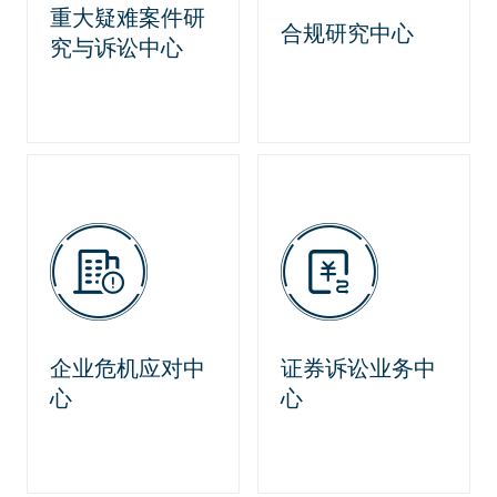
重大疑难案件研
合规研究中心
究与诉讼中心
企业危机应对中
证券诉讼业务中
心
心