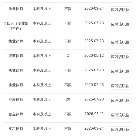
2026-03-24
执业律师
本科及以上
不限
应聘该职位
2025-07-23
合伙人（专业部
本科及以上
不限
应聘该职位
门主任）
2025-07-23
执业律师
本科及以上
不限
应聘该职位
2
2026-05-12
授薪律师
本科及以上
应聘该职位
2025-07-23
执业律师
本科及以上
不限
应聘该职位
2025-07-23
执业律师
本科及以上
不限
应聘该职位
20
2025-07-23
授薪律师
本科及以上
应聘该职位
2026-06-11
独立律师
本科及以上
不限
应聘该职位
2026-03-24
实习律师
本科及以上
不限
应聘该职位