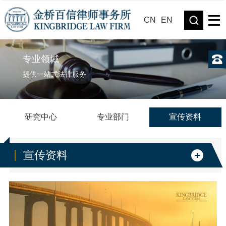
CN
EN
专业领域
提供一站式法律服务
研究中心
专业部门
宣传资料
宣传资料