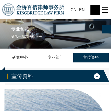
CN
EN
专业领域
提供一站式法律服务
研究中心
专业部门
宣传资料
宣传资料