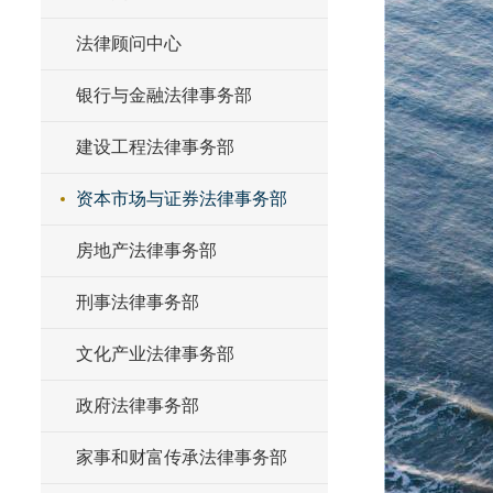
法律顾问中心
银行与金融法律事务部
建设工程法律事务部
资本市场与证券法律事务部
房地产法律事务部
刑事法律事务部
文化产业法律事务部
政府法律事务部
家事和财富传承法律事务部