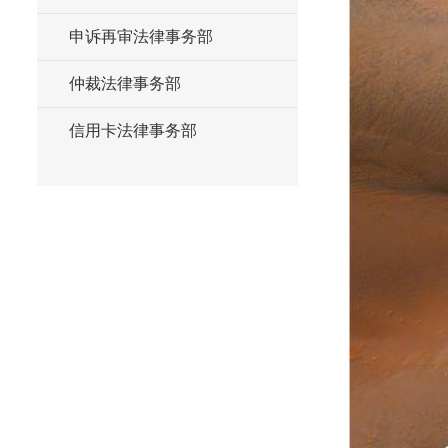
申诉再审法律事务部
仲裁法律事务部
信用卡法律事务部