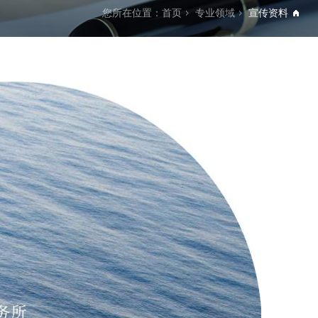
您所在位置：
首页
专业领域
宣传资料