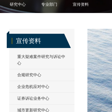
研究中心
专业部门
宣传资料
宣传资料
重大疑难案件研究与诉讼中
心
合规研究中心
企业危机应对中心
证券诉讼业务中心
城市更新研究中心