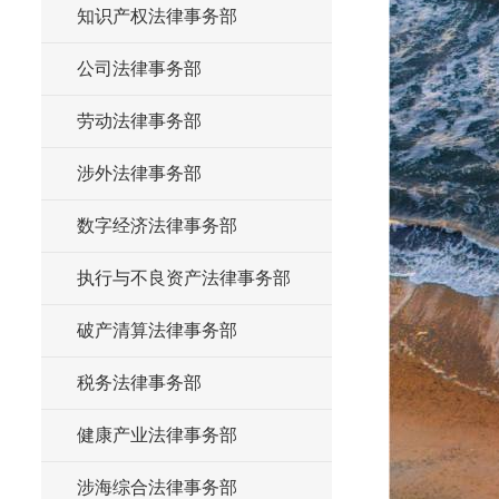
知识产权法律事务部
公司法律事务部
劳动法律事务部
涉外法律事务部
数字经济法律事务部
执行与不良资产法律事务部
破产清算法律事务部
税务法律事务部
健康产业法律事务部
涉海综合法律事务部