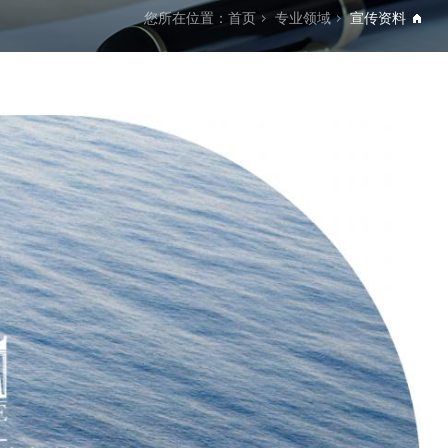
您所在位置：
首页
专业领域
宣传资料