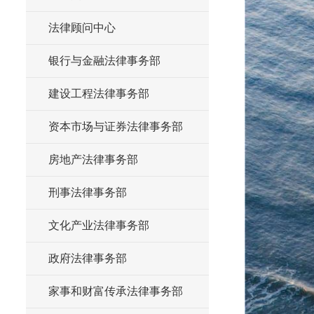
法律顾问中心
银行与金融法律事务部
建设工程法律事务部
资本市场与证券法律事务部
房地产法律事务部
刑事法律事务部
文化产业法律事务部
政府法律事务部
家事和财富传承法律事务部