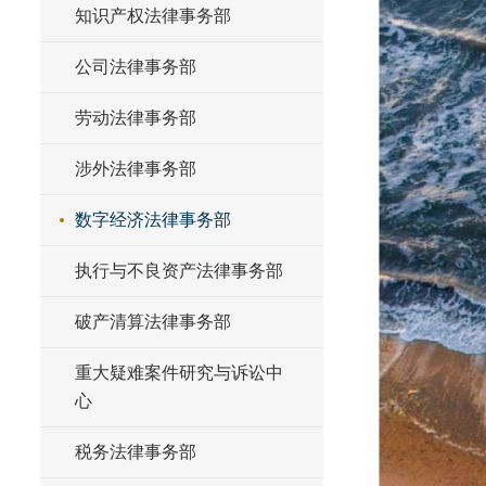
知识产权法律事务部
公司法律事务部
劳动法律事务部
涉外法律事务部
数字经济法律事务部
执行与不良资产法律事务部
破产清算法律事务部
重大疑难案件研究与诉讼中
心
税务法律事务部