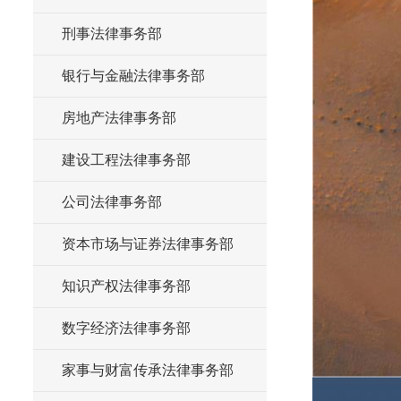
刑事法律事务部
银行与金融法律事务部
房地产法律事务部
建设工程法律事务部
公司法律事务部
资本市场与证券法律事务部
知识产权法律事务部
数字经济法律事务部
家事与财富传承法律事务部