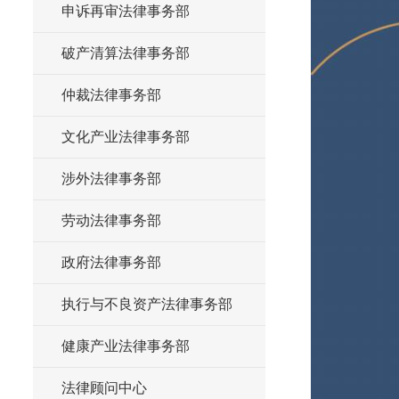
申诉再审法律事务部
破产清算法律事务部
仲裁法律事务部
文化产业法律事务部
涉外法律事务部
劳动法律事务部
政府法律事务部
执行与不良资产法律事务部
健康产业法律事务部
法律顾问中心