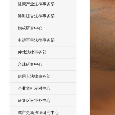
健康产业法律事务部
涉海综合法律事务部
物权研究中心
申诉再审法律事务部
仲裁法律事务部
合规研究中心
信用卡法律事务部
企业危机应对中心
证券诉讼业务中心
城市更新法律研究中心