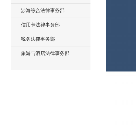
涉海综合法律事务部
信用卡法律事务部
税务法律事务部
旅游与酒店法律事务部