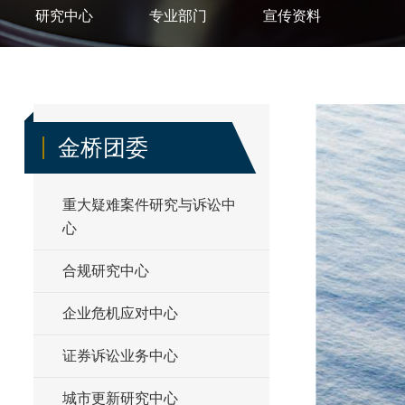
研究中心
专业部门
宣传资料
金桥团委
重大疑难案件研究与诉讼中
心
合规研究中心
企业危机应对中心
证券诉讼业务中心
城市更新研究中心